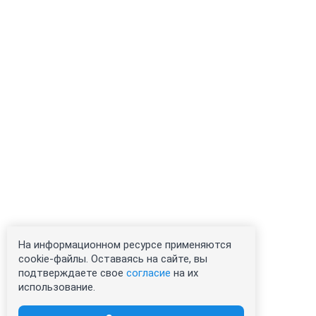
На информационном ресурсе применяются
cookie-файлы. Оставаясь на сайте, вы
подтверждаете свое
согласие
на их
использование.