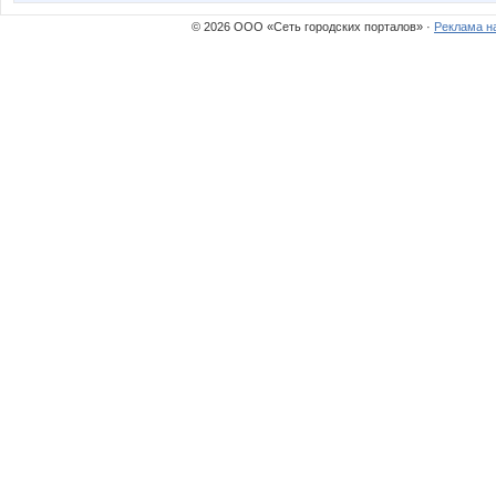
© 2026 ООО «Сеть городских порталов» ·
Реклама н